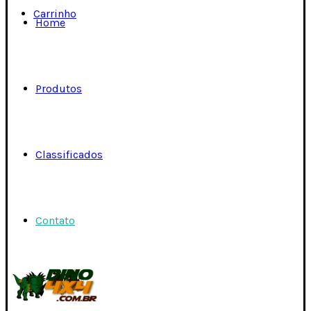
Carrinho
Home
Produtos
Classificados
Contato